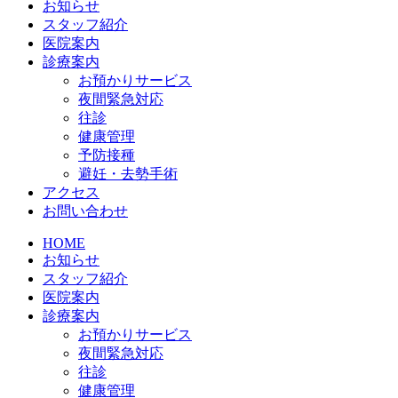
お知らせ
スタッフ紹介
医院案内
診療案内
お預かりサービス
夜間緊急対応
往診
健康管理
予防接種
避妊・去勢手術
アクセス
お問い合わせ
HOME
お知らせ
スタッフ紹介
医院案内
診療案内
お預かりサービス
夜間緊急対応
往診
健康管理