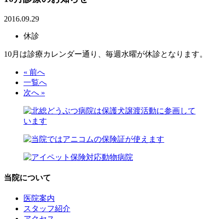
2016.09.29
休診
10月は診療カレンダー通り、毎週水曜が休診となります。
« 前へ
一覧へ
次へ »
当院について
医院案内
スタッフ紹介
アクセス