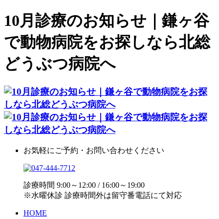
10月診療のお知らせ｜鎌ヶ谷
で動物病院をお探しなら北総
どうぶつ病院へ
お気軽にご予約・お問い合わせください
診療時間 9:00～12:00 / 16:00～19:00
※水曜休診 診療時間外は留守番電話にて対応
HOME