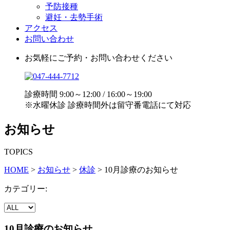
予防接種
避妊・去勢手術
アクセス
お問い合わせ
お気軽にご予約・お問い合わせください
診療時間 9:00～12:00 / 16:00～19:00
※水曜休診 診療時間外は留守番電話にて対応
お知らせ
TOPICS
HOME
>
お知らせ
>
休診
>
10月診療のお知らせ
カテゴリー:
10月診療のお知らせ