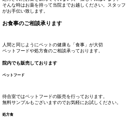
そんな時はお薬を持って当院までお越しください。スタッフ
がお手伝い致します。
お食事のご相談承ります
人間と同じようにペットの健康も「食事」が大切
ペットフードや処方食のご相談承っております。
院内でも販売しております
ペットフード
待合室ではペットフードの販売を行っております。
無料サンプルもございますのでお気軽にお試しください。
処方食