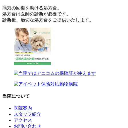
病気の回復を助ける処方食。
処方食は医師の診断が必要です。
診断後、適切な処方食をご提供いたします。
当院について
医院案内
スタッフ紹介
アクセス
お問い合わせ