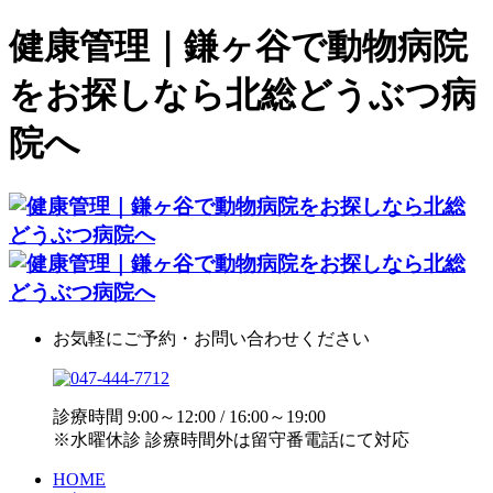
健康管理｜鎌ヶ谷で動物病院
をお探しなら北総どうぶつ病
院へ
お気軽にご予約・お問い合わせください
診療時間 9:00～12:00 / 16:00～19:00
※水曜休診 診療時間外は留守番電話にて対応
HOME