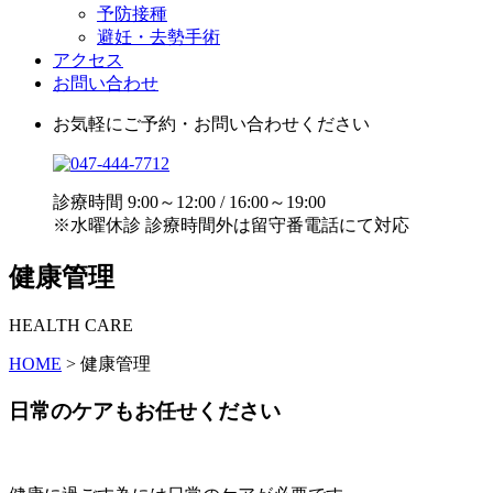
予防接種
避妊・去勢手術
アクセス
お問い合わせ
お気軽にご予約・お問い合わせください
診療時間 9:00～12:00 / 16:00～19:00
※水曜休診 診療時間外は留守番電話にて対応
健康管理
HEALTH CARE
HOME
>
健康管理
日常のケアもお任せください