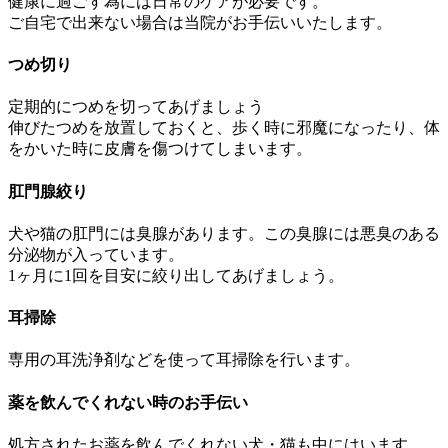
健康に過ごす為には日常のケアが必要です。
ご自宅で出来ない場合は当院がお手伝いいたします。
つめ切り
定期的につめを切ってあげましょう
伸びたつめを放置しておくと、歩く時に邪魔になったり、体
をかいた時に皮膚を傷つけてしまいます。
肛門腺絞り
犬や猫の肛門には臭腺があります。この臭腺には悪臭のある
分泌物が入っています。
1ヶ月に1回を目安に絞り出してあげましょう。
耳掃除
専用の耳洗浄剤などを使って耳掃除を行います。
薬を飲んでくれない時のお手伝い
処方されたお薬を飲んでくれない犬・猫も中にはいます。