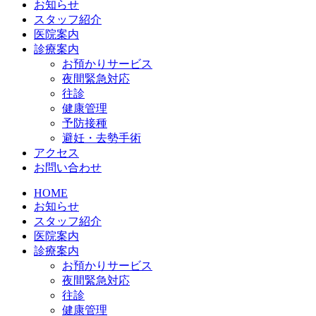
お知らせ
スタッフ紹介
医院案内
診療案内
お預かりサービス
夜間緊急対応
往診
健康管理
予防接種
避妊・去勢手術
アクセス
お問い合わせ
HOME
お知らせ
スタッフ紹介
医院案内
診療案内
お預かりサービス
夜間緊急対応
往診
健康管理