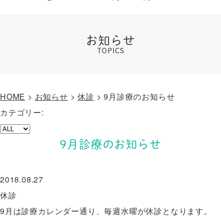
お知らせ
TOPICS
HOME
>
お知らせ
>
休診
>
9月診療のお知らせ
カテゴリー:
9月診療のお知らせ
2018.08.27
休診
9月は診療カレンダー通り、毎週水曜が休診となります。