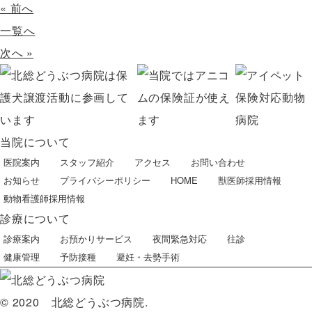
« 前へ
一覧へ
次へ »
当院について
医院案内
スタッフ紹介
アクセス
お問い合わせ
お知らせ
プライバシーポリシー
HOME
獣医師採用情報
動物看護師採用情報
診療について
診療案内
お預かりサービス
夜間緊急対応
往診
健康管理
予防接種
避妊・去勢手術
© 2020 北総どうぶつ病院.