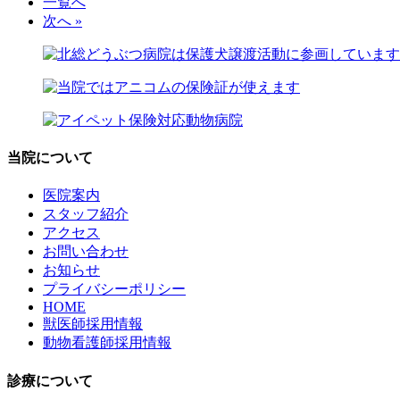
一覧へ
次へ »
当院について
医院案内
スタッフ紹介
アクセス
お問い合わせ
お知らせ
プライバシーポリシー
HOME
獣医師採用情報
動物看護師採用情報
診療について