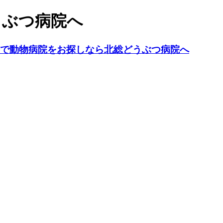
うぶつ病院へ