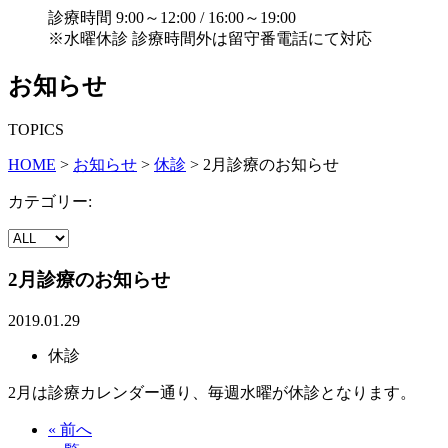
診療時間 9:00～12:00 / 16:00～19:00
※水曜休診 診療時間外は留守番電話にて対応
お知らせ
TOPICS
HOME
>
お知らせ
>
休診
>
2月診療のお知らせ
カテゴリー:
2月診療のお知らせ
2019.01.29
休診
2月は診療カレンダー通り、毎週水曜が休診となります。
« 前へ