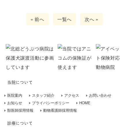
« 前へ
一覧へ
次へ »
当院について
医院案内
スタッフ紹介
アクセス
お問い合わせ
お知らせ
プライバシーポリシー
HOME
獣医師採用情報
動物看護師採用情報
診療について