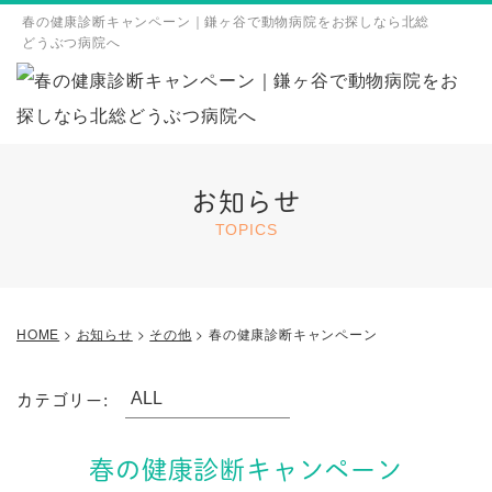
春の健康診断キャンペーン｜鎌ヶ谷で動物病院をお探しなら北総
どうぶつ病院へ
お知らせ
TOPICS
HOME
>
お知らせ
>
その他
>
春の健康診断キャンペーン
カテゴリー:
春の健康診断キャンペーン