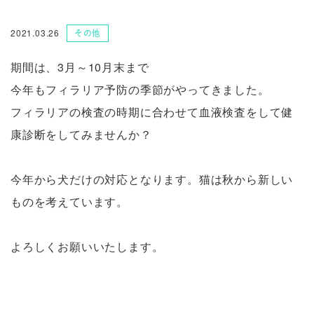
2021.03.26
その他
期間は、3月～10月末まで
今年もフィラリア予防の季節がやってきました。
フィラリアの検査の時期に合わせて血液検査をして健
康診断をしてみませんか？
今年から犬だけの対応となります。猫は秋から新しい
ものを考えています。
よろしくお願いいたします。