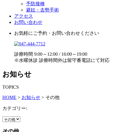
予防接種
避妊・去勢手術
アクセス
お問い合わせ
お気軽にご予約・お問い合わせください
診療時間 9:00～12:00 / 16:00～19:00
※水曜休診 診療時間外は留守番電話にて対応
お知らせ
TOPICS
HOME
>
お知らせ
>
その他
カテゴリー:
その他