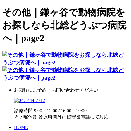
その他｜鎌ヶ谷で動物病院を
お探しなら北総どうぶつ病院
へ｜page2
お気軽にご予約・お問い合わせください
診療時間 9:00～12:00 / 16:00～19:00
※水曜休診 診療時間外は留守番電話にて対応
HOME