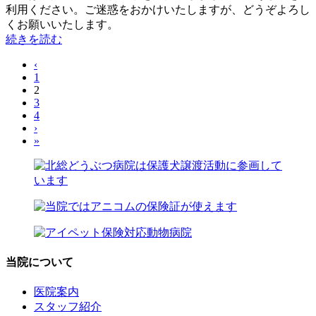
利用ください。ご迷惑をおかけいたしますが、どうぞよろし
くお願いいたします。
続きを読む
‹
1
2
3
4
›
»
当院について
医院案内
スタッフ紹介