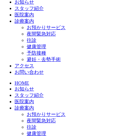
お知らせ
スタッフ紹介
医院案内
診療案内
お預かりサービス
夜間緊急対応
往診
健康管理
予防接種
避妊・去勢手術
アクセス
お問い合わせ
HOME
お知らせ
スタッフ紹介
医院案内
診療案内
お預かりサービス
夜間緊急対応
往診
健康管理