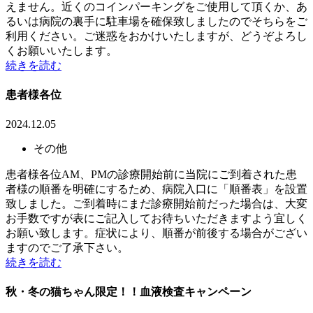
えません。近くのコインパーキングをご使用して頂くか、あ
るいは病院の裏手に駐車場を確保致しましたのでそちらをご
利用ください。ご迷惑をおかけいたしますが、どうぞよろし
くお願いいたします。
続きを読む
患者様各位
2024.12.05
その他
患者様各位AM、PMの診療開始前に当院にご到着された患
者様の順番を明確にするため、病院入口に「順番表」を設置
致しました。ご到着時にまだ診療開始前だった場合は、大変
お手数ですが表にご記入してお待ちいただきますよう宜しく
お願い致します。症状により、順番が前後する場合がござい
ますのでご了承下さい。
続きを読む
秋・冬の猫ちゃん限定！！血液検査キャンペーン