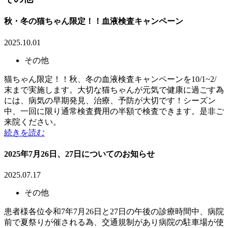
秋・冬の猫ちゃん限定！！血液検査キャンペーン
2025.10.01
その他
猫ちゃん限定！！秋、冬の血液検査キャンペーンを10/1~2/
末まで実施します。大切な猫ちゃんが元気で健康に過ごす為
には、病気の早期発見、治療、予防が大切です！シーズン
中、一回に限り通常検査費用の半額で検査できます。是非ご
来院ください。
続きを読む
2025年7月26日、27日についてのお知らせ
2025.07.17
その他
患者様各位令和7年7月26日と27日の午後の診療時間中、病院
前で夏祭りが催される為、交通規制があり病院の駐車場が使